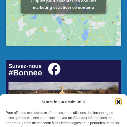
Cliquez pour accepter les cookies
marketing et activer ce contenu
Suivez-nous
#Bonnee
Gérer le consentement
Pour offrir les meilleures expériences, nous utilisons des technologies
telles que les cookies pour stocker et/ou accéder aux informations des
appareils. Le fait de consentir à ces technologies nous permettra de traiter