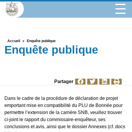
Accueil
»
Enquête publique
Enquête publique
Partager
Dans le cadre de la procédure de déclaration de projet
emportant mise en compatibilité du PLU de Bonnée pour
permettre l’extension de la carrière SNB, veuillez trouver
ci-joint le rapport du commissaire-enquêteur, ses
conclusions et avis, ainsi que le dossier Annexes (cf. docs