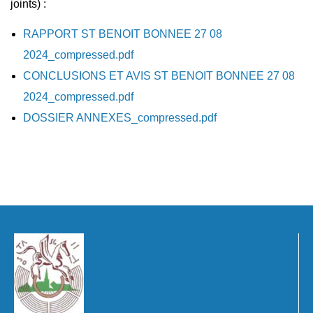
joints) :
RAPPORT ST BENOIT BONNEE 27 08
2024_compressed.pdf
CONCLUSIONS ET AVIS ST BENOIT BONNEE 27 08
2024_compressed.pdf
DOSSIER ANNEXES_compressed.pdf