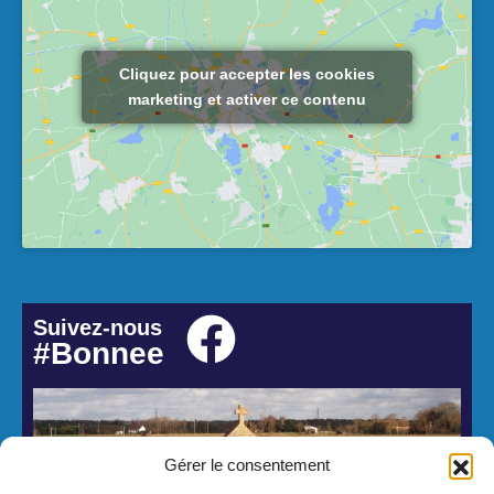
Cliquez pour accepter les cookies
marketing et activer ce contenu
Suivez-nous
#Bonnee
Gérer le consentement