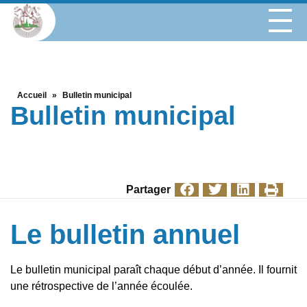
Accueil
»
Bulletin municipal
Bulletin municipal
Partager
Le bulletin annuel
Le bulletin municipal paraît chaque début d’année. Il fournit
une rétrospective de l’année écoulée.