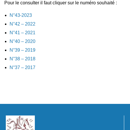
Pour le consulter il faut cliquer sur le numéro souhaité :
N°43-2023
N°42 – 2022
N°41 – 2021
N°40 – 2020
N°39 – 2019
N°38 – 2018
N°37 – 2017