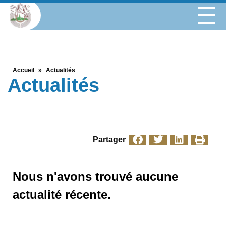
Accueil
»
Actualités
Actualités
Partager
Nous n'avons trouvé aucune
actualité récente.