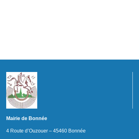
Mairie de Bonnée
4 Route d’Ouzouer – 45460 Bonnée